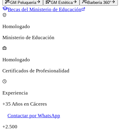
GM Peluquería
GM Estética
Barbería 360°
Becas del Ministerio de Educación
Homologado
Ministerio de Educación
Homologado
Certificados de Profesionalidad
Experiencia
+35 Años en Cáceres
Contactar por WhatsApp
+2.500