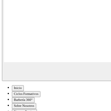
Inicio
Ciclos Formativos
Barbería 360°
Sobre Nosotros