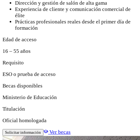
Dirección y gestión de salón de alta gama
Experiencia de cliente y comunicación comercial de
élite
Prácticas profesionales reales desde el primer día de
formación
Edad de acceso
16 – 55 años
Requisito
ESO o prueba de acceso
Becas disponibles
Ministerio de Educación
Titulación
Oficial homologada
Ver becas
Solicitar información