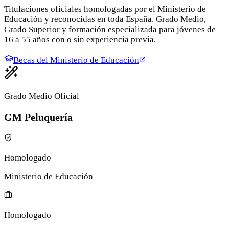
Titulaciones oficiales homologadas por el Ministerio de
Educación y reconocidas en toda España. Grado Medio,
Grado Superior y formación especializada para jóvenes de
16 a 55 años con o sin experiencia previa.
Becas del Ministerio de Educación
Grado Medio Oficial
GM Peluquería
Homologado
Ministerio de Educación
Homologado