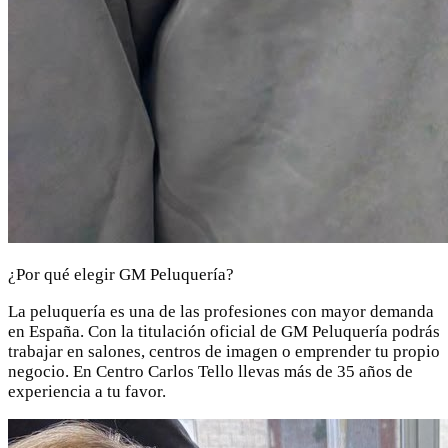
¿Por qué elegir GM Peluquería?
La peluquería es una de las profesiones con mayor demanda
en España. Con la titulación oficial de GM Peluquería podrás
trabajar en salones, centros de imagen o emprender tu propio
negocio. En Centro Carlos Tello llevas más de 35 años de
experiencia a tu favor.