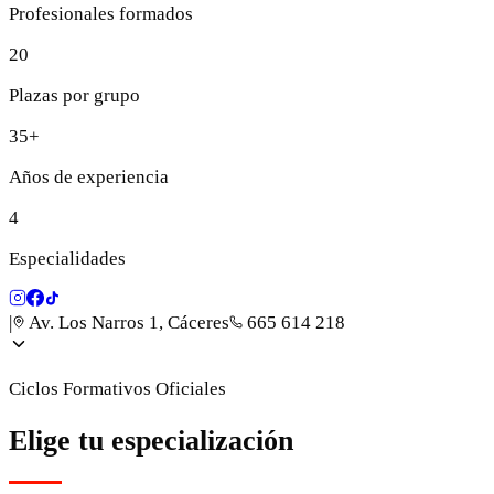
Profesionales formados
20
Plazas por grupo
35+
Años de experiencia
4
Especialidades
|
Av. Los Narros 1, Cáceres
665 614 218
Ciclos Formativos Oficiales
Elige tu especialización