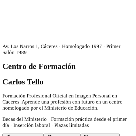
Av. Los Narros 1, Cáceres · Homologado 1997 · Primer
Salón 1989
Centro de Formación
Carlos Tello
Formación Profesional Oficial en Imagen Personal en
Cáceres. Aprende una profesión con futuro en un centro
homologado por el Ministerio de Educación.
Becas del Ministerio · Formación práctica desde el primer
día · Inserción laboral · Plazas limitadas