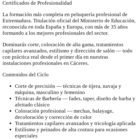
Certificados de Profesionalidad
La formación más completa en peluquería profesional de
Extremadura. Titulación oficial del Ministerio de Educación,
reconocida en toda España y Europa, con más de 35 años
formando a los mejores profesionales del sector.
Dominarás corte, coloración de alta gama, tratamientos
capilares avanzados, estilismo y dirección de salón — todo
con práctica real desde el primer día en nuestras
instalaciones profesionales en Cáceres.
Contenidos del Ciclo
Corte de precisión — técnicas de tijera, navaja y
máquina, masculino y femenino
Técnicas de Barbería — fades, taper, diseño de barba y
afeitado clásico
Coloración profesional — mechas, balayage,
decoloración y corrección de color
Tratamientos capilares avanzados y tricología aplicada
Estilismo y peinados de alta costura para ocasiones
especiales