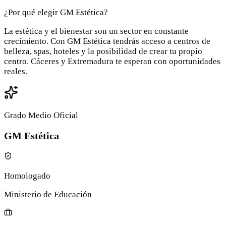
¿Por qué elegir GM Estética?
La estética y el bienestar son un sector en constante
crecimiento. Con GM Estética tendrás acceso a centros de
belleza, spas, hoteles y la posibilidad de crear tu propio
centro. Cáceres y Extremadura te esperan con oportunidades
reales.
Grado Medio Oficial
GM Estética
Homologado
Ministerio de Educación