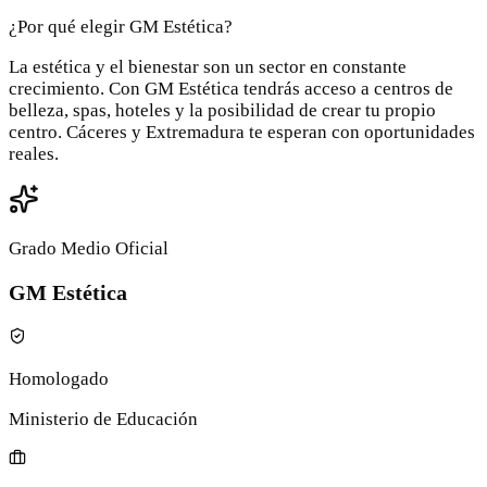
¿Por qué elegir GM Estética?
La estética y el bienestar son un sector en constante
crecimiento. Con GM Estética tendrás acceso a centros de
belleza, spas, hoteles y la posibilidad de crear tu propio
centro. Cáceres y Extremadura te esperan con oportunidades
reales.
Grado Medio Oficial
GM Estética
Homologado
Ministerio de Educación