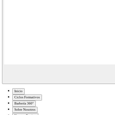
Inicio
Ciclos Formativos
Barbería 360°
Sobre Nosotros