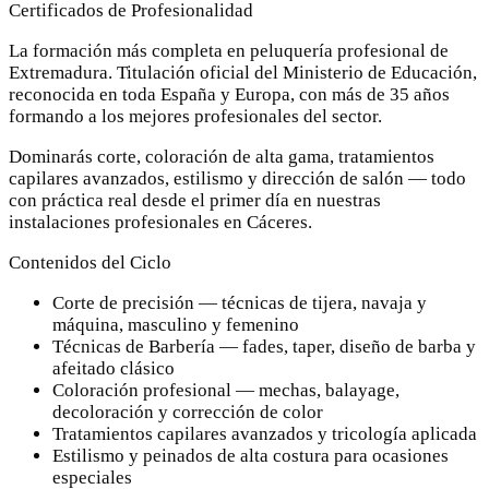
Certificados de Profesionalidad
La formación más completa en peluquería profesional de
Extremadura. Titulación oficial del Ministerio de Educación,
reconocida en toda España y Europa, con más de 35 años
formando a los mejores profesionales del sector.
Dominarás corte, coloración de alta gama, tratamientos
capilares avanzados, estilismo y dirección de salón — todo
con práctica real desde el primer día en nuestras
instalaciones profesionales en Cáceres.
Contenidos del Ciclo
Corte de precisión — técnicas de tijera, navaja y
máquina, masculino y femenino
Técnicas de Barbería — fades, taper, diseño de barba y
afeitado clásico
Coloración profesional — mechas, balayage,
decoloración y corrección de color
Tratamientos capilares avanzados y tricología aplicada
Estilismo y peinados de alta costura para ocasiones
especiales