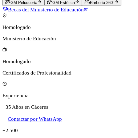
GM Peluquería
GM Estética
Barbería 360°
Becas del Ministerio de Educación
Homologado
Ministerio de Educación
Homologado
Certificados de Profesionalidad
Experiencia
+35 Años en Cáceres
Contactar por WhatsApp
+2.500