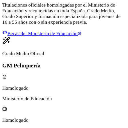
Titulaciones oficiales homologadas por el Ministerio de
Educación y reconocidas en toda España. Grado Medio,
Grado Superior y formación especializada para jóvenes de
16 a 55 años con o sin experiencia previa.
Becas del Ministerio de Educación
Grado Medio Oficial
GM Peluquería
Homologado
Ministerio de Educación
Homologado