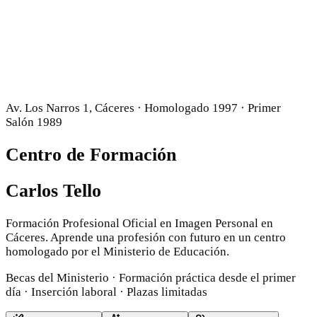
Av. Los Narros 1, Cáceres · Homologado 1997 · Primer
Salón 1989
Centro de Formación
Carlos Tello
Formación Profesional Oficial en Imagen Personal en
Cáceres. Aprende una profesión con futuro en un centro
homologado por el Ministerio de Educación.
Becas del Ministerio · Formación práctica desde el primer
día · Inserción laboral · Plazas limitadas