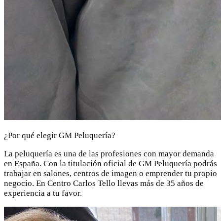
¿Por qué elegir GM Peluquería?
La peluquería es una de las profesiones con mayor demanda
en España. Con la titulación oficial de GM Peluquería podrás
trabajar en salones, centros de imagen o emprender tu propio
negocio. En Centro Carlos Tello llevas más de 35 años de
experiencia a tu favor.