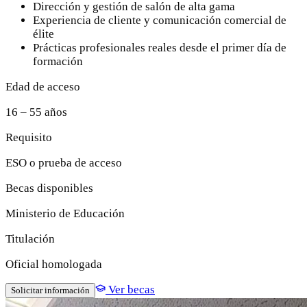
Dirección y gestión de salón de alta gama
Experiencia de cliente y comunicación comercial de
élite
Prácticas profesionales reales desde el primer día de
formación
Edad de acceso
16 – 55 años
Requisito
ESO o prueba de acceso
Becas disponibles
Ministerio de Educación
Titulación
Oficial homologada
Ver becas
Solicitar información