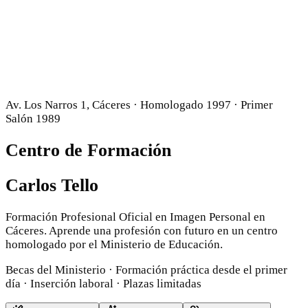
Av. Los Narros 1, Cáceres · Homologado 1997 · Primer
Salón 1989
Centro de Formación
Carlos Tello
Formación Profesional Oficial en Imagen Personal en
Cáceres. Aprende una profesión con futuro en un centro
homologado por el Ministerio de Educación.
Becas del Ministerio · Formación práctica desde el primer
día · Inserción laboral · Plazas limitadas