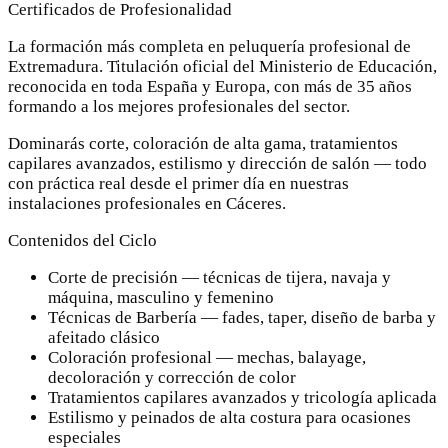
Certificados de Profesionalidad
La formación más completa en peluquería profesional de
Extremadura. Titulación oficial del Ministerio de Educación,
reconocida en toda España y Europa, con más de 35 años
formando a los mejores profesionales del sector.
Dominarás corte, coloración de alta gama, tratamientos
capilares avanzados, estilismo y dirección de salón — todo
con práctica real desde el primer día en nuestras
instalaciones profesionales en Cáceres.
Contenidos del Ciclo
Corte de precisión — técnicas de tijera, navaja y
máquina, masculino y femenino
Técnicas de Barbería — fades, taper, diseño de barba y
afeitado clásico
Coloración profesional — mechas, balayage,
decoloración y corrección de color
Tratamientos capilares avanzados y tricología aplicada
Estilismo y peinados de alta costura para ocasiones
especiales