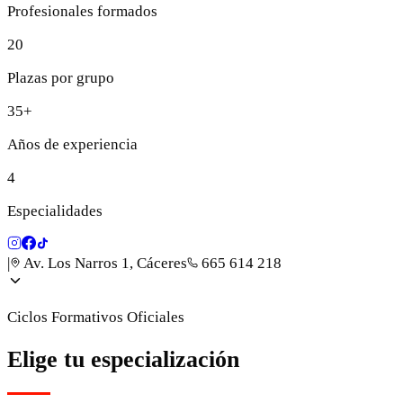
Profesionales formados
20
Plazas por grupo
35+
Años de experiencia
4
Especialidades
|
Av. Los Narros 1, Cáceres
665 614 218
Ciclos Formativos Oficiales
Elige tu especialización