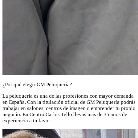
¿Por qué elegir GM Peluquería?
La peluquería es una de las profesiones con mayor demanda
en España. Con la titulación oficial de GM Peluquería podrás
trabajar en salones, centros de imagen o emprender tu propio
negocio. En Centro Carlos Tello llevas más de 35 años de
experiencia a tu favor.