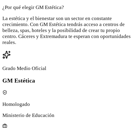
¿Por qué elegir GM Estética?
La estética y el bienestar son un sector en constante
crecimiento. Con GM Estética tendrás acceso a centros de
belleza, spas, hoteles y la posibilidad de crear tu propio
centro. Cáceres y Extremadura te esperan con oportunidades
reales.
Grado Medio Oficial
GM Estética
Homologado
Ministerio de Educación