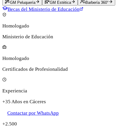
GM Peluquería
GM Estética
Barbería 360°
Becas del Ministerio de Educación
Homologado
Ministerio de Educación
Homologado
Certificados de Profesionalidad
Experiencia
+35 Años en Cáceres
Contactar por WhatsApp
+2.500