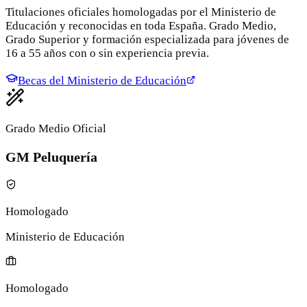
Titulaciones oficiales homologadas por el Ministerio de
Educación y reconocidas en toda España. Grado Medio,
Grado Superior y formación especializada para jóvenes de
16 a 55 años con o sin experiencia previa.
Becas del Ministerio de Educación
Grado Medio Oficial
GM Peluquería
Homologado
Ministerio de Educación
Homologado