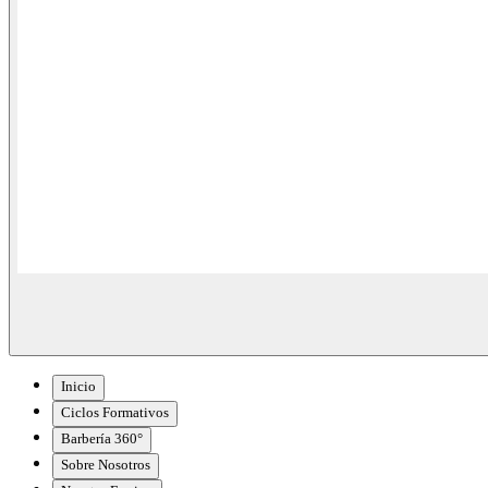
Inicio
Ciclos Formativos
Barbería 360°
Sobre Nosotros