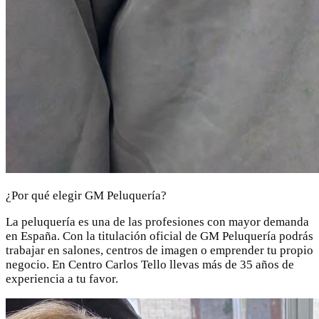
¿Por qué elegir GM Peluquería?
La peluquería es una de las profesiones con mayor demanda
en España. Con la titulación oficial de GM Peluquería podrás
trabajar en salones, centros de imagen o emprender tu propio
negocio. En Centro Carlos Tello llevas más de 35 años de
experiencia a tu favor.