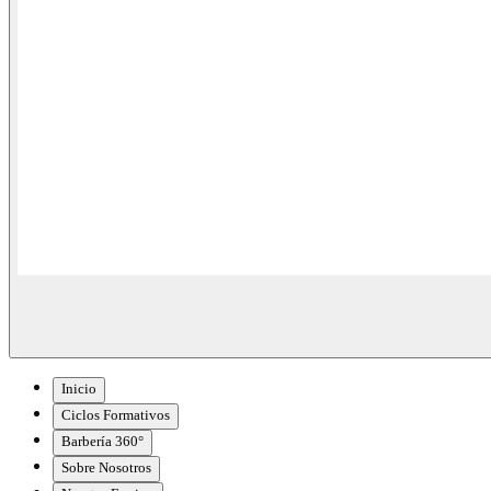
Inicio
Ciclos Formativos
Barbería 360°
Sobre Nosotros