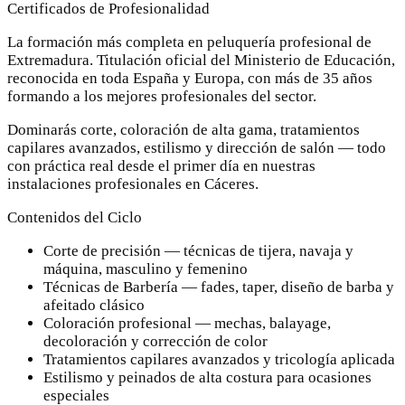
Certificados de Profesionalidad
La formación más completa en peluquería profesional de
Extremadura. Titulación oficial del Ministerio de Educación,
reconocida en toda España y Europa, con más de 35 años
formando a los mejores profesionales del sector.
Dominarás corte, coloración de alta gama, tratamientos
capilares avanzados, estilismo y dirección de salón — todo
con práctica real desde el primer día en nuestras
instalaciones profesionales en Cáceres.
Contenidos del Ciclo
Corte de precisión — técnicas de tijera, navaja y
máquina, masculino y femenino
Técnicas de Barbería — fades, taper, diseño de barba y
afeitado clásico
Coloración profesional — mechas, balayage,
decoloración y corrección de color
Tratamientos capilares avanzados y tricología aplicada
Estilismo y peinados de alta costura para ocasiones
especiales