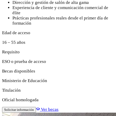
Dirección y gestión de salón de alta gama
Experiencia de cliente y comunicación comercial de
élite
Prácticas profesionales reales desde el primer día de
formación
Edad de acceso
16 – 55 años
Requisito
ESO o prueba de acceso
Becas disponibles
Ministerio de Educación
Titulación
Oficial homologada
Ver becas
Solicitar información