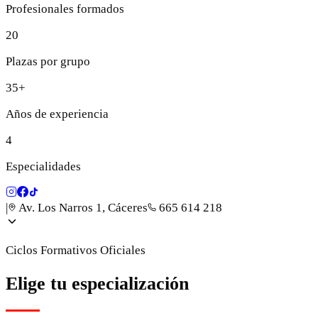
Profesionales formados
20
Plazas por grupo
35+
Años de experiencia
4
Especialidades
|
Av. Los Narros 1, Cáceres
665 614 218
Ciclos Formativos Oficiales
Elige tu especialización