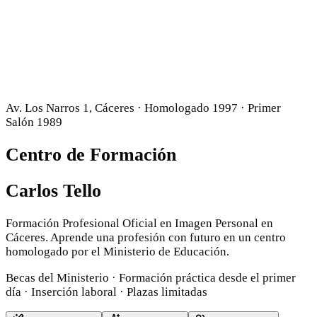
Av. Los Narros 1, Cáceres · Homologado 1997 · Primer
Salón 1989
Centro de Formación
Carlos Tello
Formación Profesional Oficial en Imagen Personal en
Cáceres. Aprende una profesión con futuro en un centro
homologado por el Ministerio de Educación.
Becas del Ministerio · Formación práctica desde el primer
día · Inserción laboral · Plazas limitadas