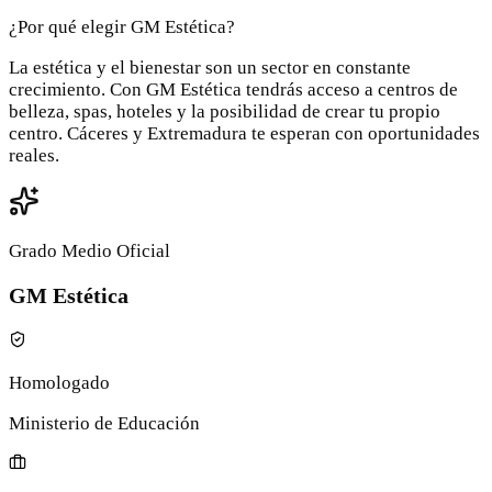
¿Por qué elegir GM Estética?
La estética y el bienestar son un sector en constante
crecimiento. Con GM Estética tendrás acceso a centros de
belleza, spas, hoteles y la posibilidad de crear tu propio
centro. Cáceres y Extremadura te esperan con oportunidades
reales.
Grado Medio Oficial
GM Estética
Homologado
Ministerio de Educación