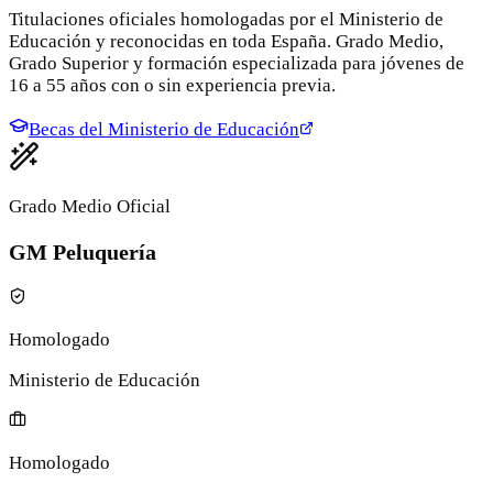
Titulaciones oficiales homologadas por el Ministerio de
Educación y reconocidas en toda España. Grado Medio,
Grado Superior y formación especializada para jóvenes de
16 a 55 años con o sin experiencia previa.
Becas del Ministerio de Educación
Grado Medio Oficial
GM Peluquería
Homologado
Ministerio de Educación
Homologado