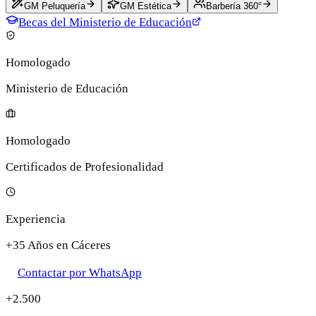
GM Peluquería
GM Estética
Barbería 360°
Becas del Ministerio de Educación
Homologado
Ministerio de Educación
Homologado
Certificados de Profesionalidad
Experiencia
+35 Años en Cáceres
Contactar por WhatsApp
+2.500