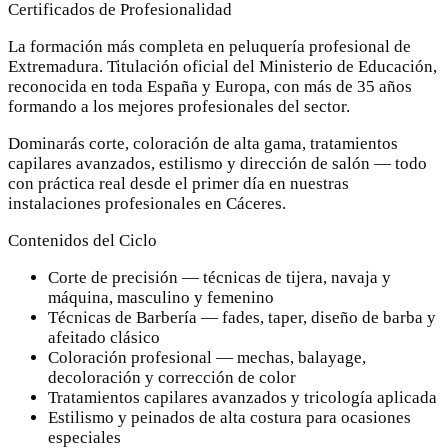
Certificados de Profesionalidad
La formación más completa en peluquería profesional de
Extremadura. Titulación oficial del Ministerio de Educación,
reconocida en toda España y Europa, con más de 35 años
formando a los mejores profesionales del sector.
Dominarás corte, coloración de alta gama, tratamientos
capilares avanzados, estilismo y dirección de salón — todo
con práctica real desde el primer día en nuestras
instalaciones profesionales en Cáceres.
Contenidos del Ciclo
Corte de precisión — técnicas de tijera, navaja y
máquina, masculino y femenino
Técnicas de Barbería — fades, taper, diseño de barba y
afeitado clásico
Coloración profesional — mechas, balayage,
decoloración y corrección de color
Tratamientos capilares avanzados y tricología aplicada
Estilismo y peinados de alta costura para ocasiones
especiales