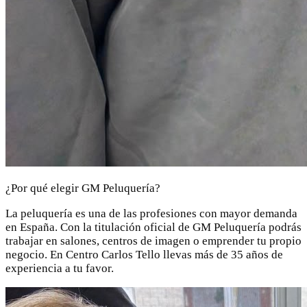
¿Por qué elegir GM Peluquería?
La peluquería es una de las profesiones con mayor demanda
en España. Con la titulación oficial de GM Peluquería podrás
trabajar en salones, centros de imagen o emprender tu propio
negocio. En Centro Carlos Tello llevas más de 35 años de
experiencia a tu favor.