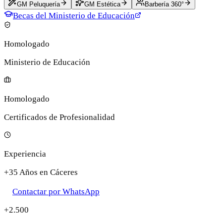
GM Peluquería
GM Estética
Barbería 360°
Becas del Ministerio de Educación
Homologado
Ministerio de Educación
Homologado
Certificados de Profesionalidad
Experiencia
+35 Años en Cáceres
Contactar por WhatsApp
+2.500