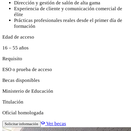
Dirección y gestión de salón de alta gama
Experiencia de cliente y comunicación comercial de
élite
Prácticas profesionales reales desde el primer día de
formación
Edad de acceso
16 – 55 años
Requisito
ESO o prueba de acceso
Becas disponibles
Ministerio de Educación
Titulación
Oficial homologada
Ver becas
Solicitar información