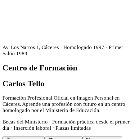
Av. Los Narros 1, Cáceres · Homologado 1997 · Primer
Salón 1989
Centro de Formación
Carlos Tello
Formación Profesional Oficial en Imagen Personal en
Cáceres. Aprende una profesión con futuro en un centro
homologado por el Ministerio de Educación.
Becas del Ministerio · Formación práctica desde el primer
día · Inserción laboral · Plazas limitadas