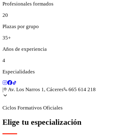
Profesionales formados
20
Plazas por grupo
35+
Años de experiencia
4
Especialidades
|
Av. Los Narros 1, Cáceres
665 614 218
Ciclos Formativos Oficiales
Elige tu especialización