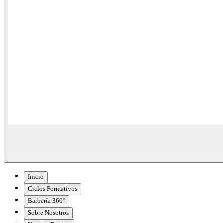
Inicio
Ciclos Formativos
Barbería 360°
Sobre Nosotros