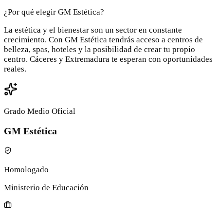
¿Por qué elegir GM Estética?
La estética y el bienestar son un sector en constante
crecimiento. Con GM Estética tendrás acceso a centros de
belleza, spas, hoteles y la posibilidad de crear tu propio
centro. Cáceres y Extremadura te esperan con oportunidades
reales.
Grado Medio Oficial
GM Estética
Homologado
Ministerio de Educación