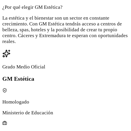
¿Por qué elegir GM Estética?
La estética y el bienestar son un sector en constante
crecimiento. Con GM Estética tendrás acceso a centros de
belleza, spas, hoteles y la posibilidad de crear tu propio
centro. Cáceres y Extremadura te esperan con oportunidades
reales.
Grado Medio Oficial
GM Estética
Homologado
Ministerio de Educación