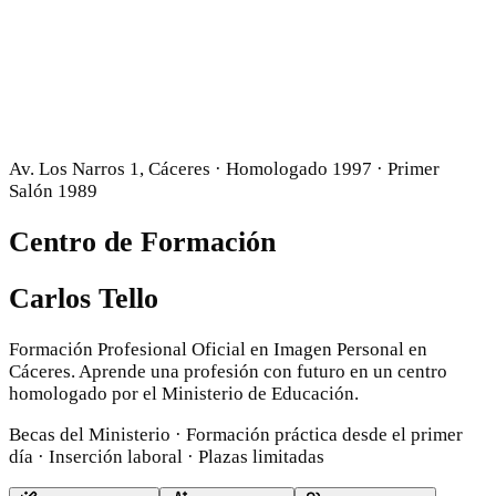
Av. Los Narros 1, Cáceres · Homologado 1997 · Primer
Salón 1989
Centro de Formación
Carlos Tello
Formación Profesional Oficial en Imagen Personal en
Cáceres. Aprende una profesión con futuro en un centro
homologado por el Ministerio de Educación.
Becas del Ministerio · Formación práctica desde el primer
día · Inserción laboral · Plazas limitadas