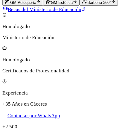
GM Peluquería
GM Estética
Barbería 360°
Becas del Ministerio de Educación
Homologado
Ministerio de Educación
Homologado
Certificados de Profesionalidad
Experiencia
+35 Años en Cáceres
Contactar por WhatsApp
+2.500