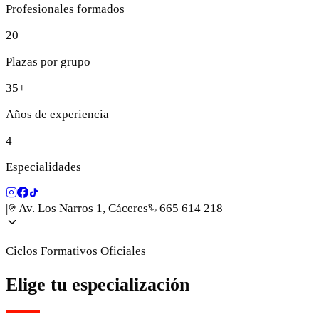
Profesionales formados
20
Plazas por grupo
35+
Años de experiencia
4
Especialidades
|
Av. Los Narros 1, Cáceres
665 614 218
Ciclos Formativos Oficiales
Elige tu especialización