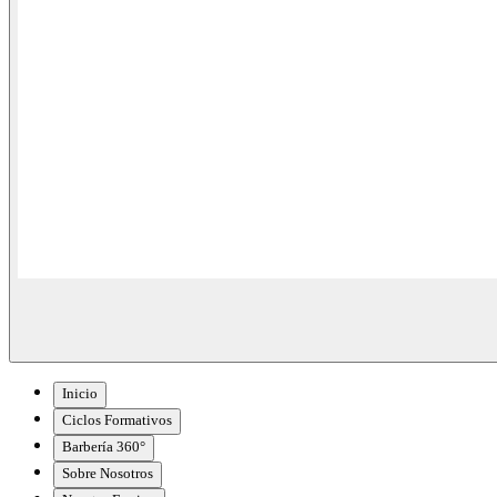
Inicio
Ciclos Formativos
Barbería 360°
Sobre Nosotros