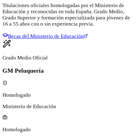
Titulaciones oficiales homologadas por el Ministerio de
Educación y reconocidas en toda España. Grado Medio,
Grado Superior y formación especializada para jóvenes de
16 a 55 años con o sin experiencia previa.
Becas del Ministerio de Educación
Grado Medio Oficial
GM Peluquería
Homologado
Ministerio de Educación
Homologado