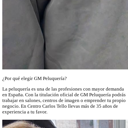
¿Por qué elegir GM Peluquería?
La peluquería es una de las profesiones con mayor demanda
en España. Con la titulación oficial de GM Peluquería podrás
trabajar en salones, centros de imagen o emprender tu propio
negocio. En Centro Carlos Tello llevas más de 35 años de
experiencia a tu favor.