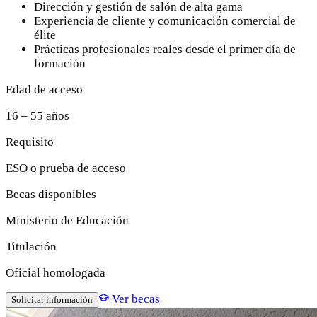
Dirección y gestión de salón de alta gama
Experiencia de cliente y comunicación comercial de
élite
Prácticas profesionales reales desde el primer día de
formación
Edad de acceso
16 – 55 años
Requisito
ESO o prueba de acceso
Becas disponibles
Ministerio de Educación
Titulación
Oficial homologada
Ver becas
Solicitar información