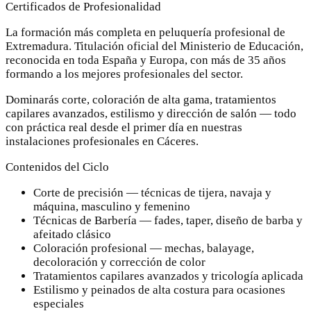
Certificados de Profesionalidad
La formación más completa en peluquería profesional de
Extremadura. Titulación oficial del Ministerio de Educación,
reconocida en toda España y Europa, con más de 35 años
formando a los mejores profesionales del sector.
Dominarás corte, coloración de alta gama, tratamientos
capilares avanzados, estilismo y dirección de salón — todo
con práctica real desde el primer día en nuestras
instalaciones profesionales en Cáceres.
Contenidos del Ciclo
Corte de precisión — técnicas de tijera, navaja y
máquina, masculino y femenino
Técnicas de Barbería — fades, taper, diseño de barba y
afeitado clásico
Coloración profesional — mechas, balayage,
decoloración y corrección de color
Tratamientos capilares avanzados y tricología aplicada
Estilismo y peinados de alta costura para ocasiones
especiales