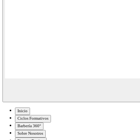
Inicio
Ciclos Formativos
Barbería 360°
Sobre Nosotros