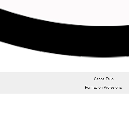
Carlos Tello
Formación Profesional