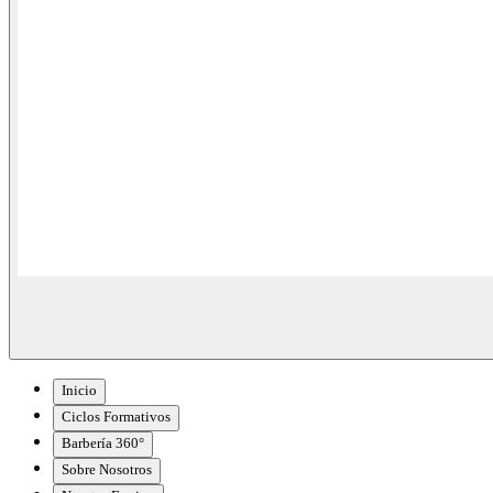
Inicio
Ciclos Formativos
Barbería 360°
Sobre Nosotros