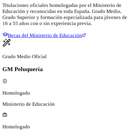
Titulaciones oficiales homologadas por el Ministerio de
Educación y reconocidas en toda España. Grado Medio,
Grado Superior y formación especializada para jóvenes de
16 a 55 años con o sin experiencia previa.
Becas del Ministerio de Educación
Grado Medio Oficial
GM Peluquería
Homologado
Ministerio de Educación
Homologado