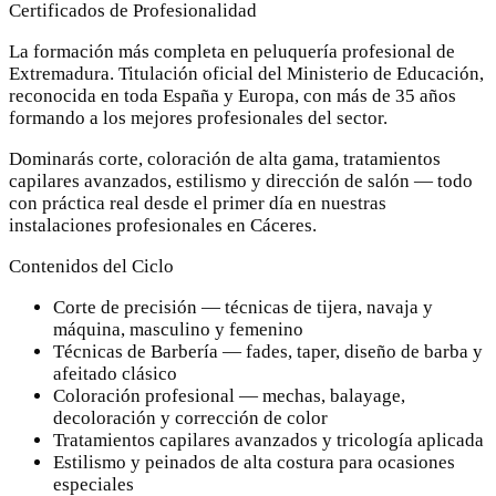
Certificados de Profesionalidad
La formación más completa en peluquería profesional de
Extremadura. Titulación oficial del Ministerio de Educación,
reconocida en toda España y Europa, con más de 35 años
formando a los mejores profesionales del sector.
Dominarás corte, coloración de alta gama, tratamientos
capilares avanzados, estilismo y dirección de salón — todo
con práctica real desde el primer día en nuestras
instalaciones profesionales en Cáceres.
Contenidos del Ciclo
Corte de precisión — técnicas de tijera, navaja y
máquina, masculino y femenino
Técnicas de Barbería — fades, taper, diseño de barba y
afeitado clásico
Coloración profesional — mechas, balayage,
decoloración y corrección de color
Tratamientos capilares avanzados y tricología aplicada
Estilismo y peinados de alta costura para ocasiones
especiales