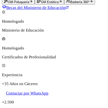
GM Peluquería
GM Estética
Barbería 360°
Becas del Ministerio de Educación
Homologado
Ministerio de Educación
Homologado
Certificados de Profesionalidad
Experiencia
+35 Años en Cáceres
Contactar por WhatsApp
+2.500