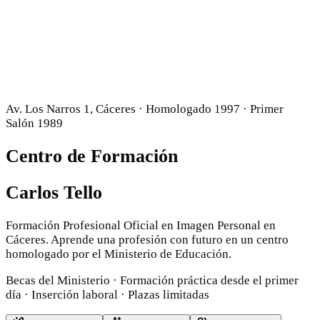
Av. Los Narros 1, Cáceres · Homologado 1997 · Primer
Salón 1989
Centro de Formación
Carlos Tello
Formación Profesional Oficial en Imagen Personal en
Cáceres. Aprende una profesión con futuro en un centro
homologado por el Ministerio de Educación.
Becas del Ministerio · Formación práctica desde el primer
día · Inserción laboral · Plazas limitadas