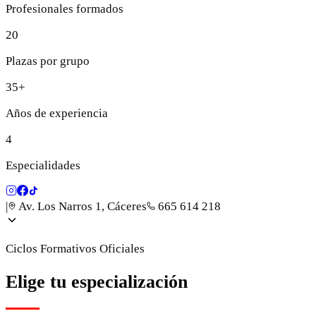
Profesionales formados
20
Plazas por grupo
35+
Años de experiencia
4
Especialidades
|
Av. Los Narros 1, Cáceres
665 614 218
Ciclos Formativos Oficiales
Elige tu especialización