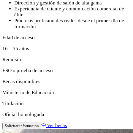
Dirección y gestión de salón de alta gama
Experiencia de cliente y comunicación comercial de
élite
Prácticas profesionales reales desde el primer día de
formación
Edad de acceso
16 – 55 años
Requisito
ESO o prueba de acceso
Becas disponibles
Ministerio de Educación
Titulación
Oficial homologada
Ver becas
Solicitar información