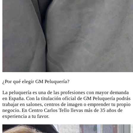
¿Por qué elegir GM Peluquería?
La peluquería es una de las profesiones con mayor demanda
en España. Con la titulación oficial de GM Peluquería podrás
trabajar en salones, centros de imagen o emprender tu propio
negocio. En Centro Carlos Tello llevas más de 35 años de
experiencia a tu favor.