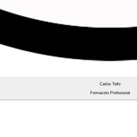
Carlos Tello
Formación Profesional