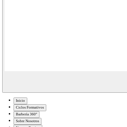
Inicio
Ciclos Formativos
Barbería 360°
Sobre Nosotros