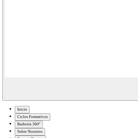
Inicio
Ciclos Formativos
Barbería 360°
Sobre Nosotros