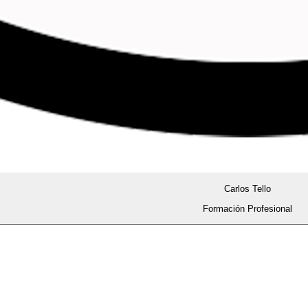
Carlos Tello
Formación Profesional