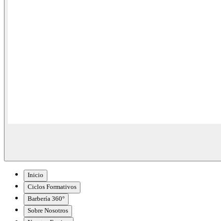
Inicio
Ciclos Formativos
Barbería 360°
Sobre Nosotros