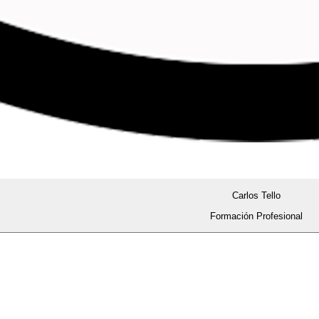
Carlos Tello
Formación Profesional