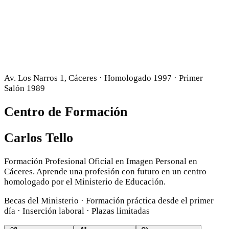
Av. Los Narros 1, Cáceres · Homologado 1997 · Primer
Salón 1989
Centro de Formación
Carlos Tello
Formación Profesional Oficial en Imagen Personal en
Cáceres. Aprende una profesión con futuro en un centro
homologado por el Ministerio de Educación.
Becas del Ministerio · Formación práctica desde el primer
día · Inserción laboral · Plazas limitadas