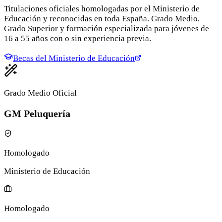
Titulaciones oficiales homologadas por el Ministerio de
Educación y reconocidas en toda España. Grado Medio,
Grado Superior y formación especializada para jóvenes de
16 a 55 años con o sin experiencia previa.
Becas del Ministerio de Educación
Grado Medio Oficial
GM Peluquería
Homologado
Ministerio de Educación
Homologado