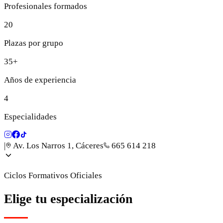
Profesionales formados
20
Plazas por grupo
35+
Años de experiencia
4
Especialidades
|
Av. Los Narros 1, Cáceres
665 614 218
Ciclos Formativos Oficiales
Elige tu especialización