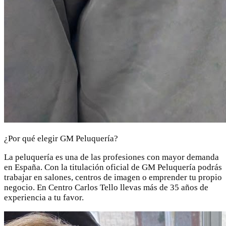
¿Por qué elegir GM Peluquería?
La peluquería es una de las profesiones con mayor demanda
en España. Con la titulación oficial de GM Peluquería podrás
trabajar en salones, centros de imagen o emprender tu propio
negocio. En Centro Carlos Tello llevas más de 35 años de
experiencia a tu favor.