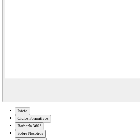
Inicio
Ciclos Formativos
Barbería 360°
Sobre Nosotros