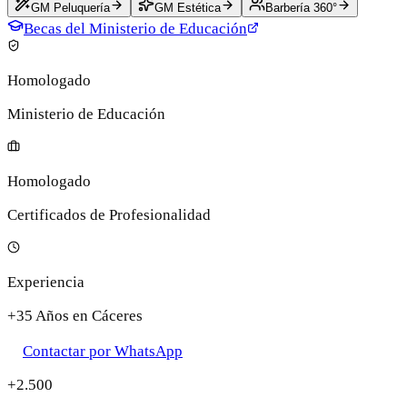
GM Peluquería
GM Estética
Barbería 360°
Becas del Ministerio de Educación
Homologado
Ministerio de Educación
Homologado
Certificados de Profesionalidad
Experiencia
+35 Años en Cáceres
Contactar por WhatsApp
+2.500