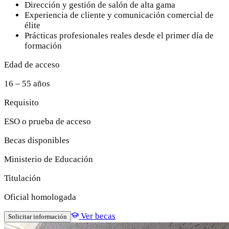
Dirección y gestión de salón de alta gama
Experiencia de cliente y comunicación comercial de
élite
Prácticas profesionales reales desde el primer día de
formación
Edad de acceso
16 – 55 años
Requisito
ESO o prueba de acceso
Becas disponibles
Ministerio de Educación
Titulación
Oficial homologada
Ver becas
Solicitar información