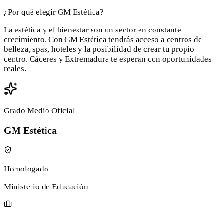
¿Por qué elegir GM Estética?
La estética y el bienestar son un sector en constante
crecimiento. Con GM Estética tendrás acceso a centros de
belleza, spas, hoteles y la posibilidad de crear tu propio
centro. Cáceres y Extremadura te esperan con oportunidades
reales.
Grado Medio Oficial
GM Estética
Homologado
Ministerio de Educación