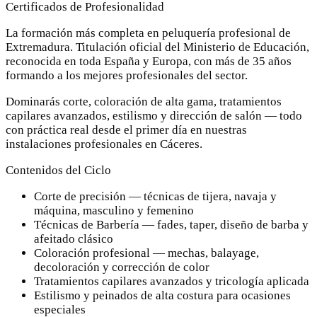
Certificados de Profesionalidad
La formación más completa en peluquería profesional de
Extremadura. Titulación oficial del Ministerio de Educación,
reconocida en toda España y Europa, con más de 35 años
formando a los mejores profesionales del sector.
Dominarás corte, coloración de alta gama, tratamientos
capilares avanzados, estilismo y dirección de salón — todo
con práctica real desde el primer día en nuestras
instalaciones profesionales en Cáceres.
Contenidos del Ciclo
Corte de precisión — técnicas de tijera, navaja y
máquina, masculino y femenino
Técnicas de Barbería — fades, taper, diseño de barba y
afeitado clásico
Coloración profesional — mechas, balayage,
decoloración y corrección de color
Tratamientos capilares avanzados y tricología aplicada
Estilismo y peinados de alta costura para ocasiones
especiales